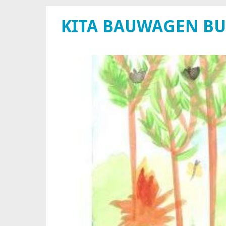
KITA BAUWAGEN B