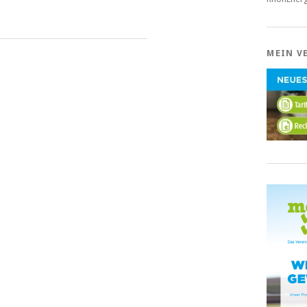
MEIN V