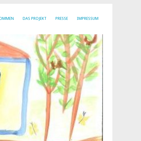
KOMMEN
DAS PROJEKT
PRESSE
IMPRESSUM