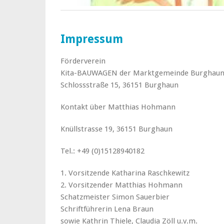
Impressum
Förderverein
Kita-BAUWAGEN der Marktgemeinde Burghau
Schlossstraße 15, 36151 Burghaun
Kontakt über Matthias Hohmann
Knüllstrasse 19, 36151 Burghaun
Tel.: +49 (0)15128940182
1. Vorsitzende Katharina Raschkewitz
2. Vorsitzender Matthias Hohmann
Schatzmeister Simon Sauerbier
Schriftführerin Lena Braun
sowie Kathrin Thiele, Claudia Zöll u.v.m.